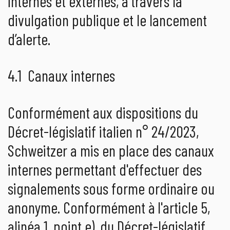
internes et externes, à travers la
divulgation publique et le lancement
d’alerte.
4.1 Canaux internes
Conformément aux dispositions du
Décret-législatif italien n° 24/2023,
Schweitzer a mis en place des canaux
internes permettant d'effectuer des
signalements sous forme ordinaire ou
anonyme. Conformément à l'article 5,
alinéa 1, point e), du Décret-législatif