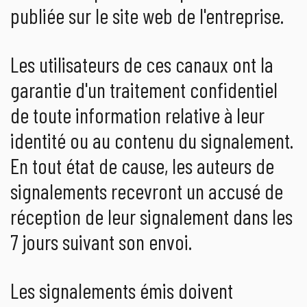
publiée sur le site web de l'entreprise.
Les utilisateurs de ces canaux ont la
garantie d'un traitement confidentiel
de toute information relative à leur
identité ou au contenu du signalement.
En tout état de cause, les auteurs de
signalements recevront un accusé de
réception de leur signalement dans les
7 jours suivant son envoi.
Les signalements émis doivent