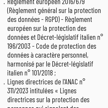
Règlement européen 2016/679
(Règlement général sur la protection
des données - RGPD) - Règlement
européen sur la protection des
données et Décret-législatif italien n°
196/2003 - Code de protection des
données à caractère personnel,
harmonisé par le Décret-législatif
italien n° 101/2018 ;
Lignes directrices de l'ANAC n°
311/2023 intitulées « Lignes
directrices sur la protection des