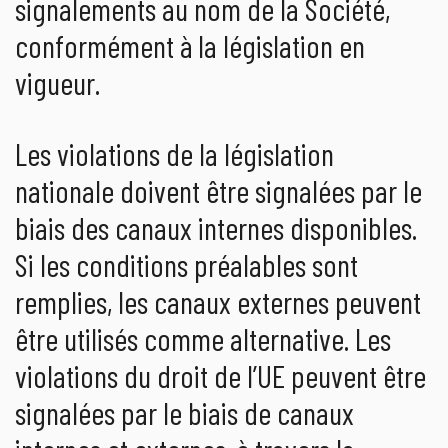
signalements au nom de la Société,
conformément à la législation en
vigueur.
Les violations de la législation
nationale doivent être signalées par le
biais des canaux internes disponibles.
Si les conditions préalables sont
remplies, les canaux externes peuvent
être utilisés comme alternative. Les
violations du droit de l’UE peuvent être
signalées par le biais de canaux