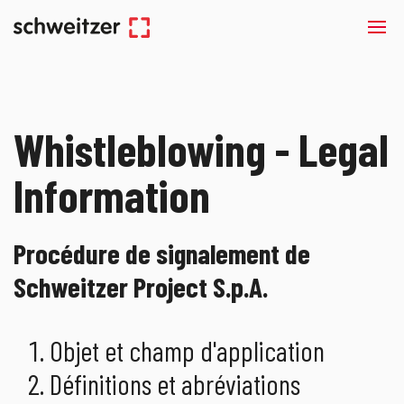
Whistleblowing - Legal
Information
Procédure de signalement de
Schweitzer Project S.p.A.
Objet et champ d'application
Définitions et abréviations