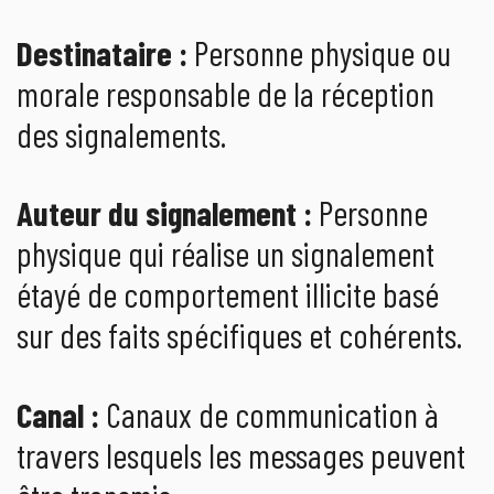
Destinataire :
Personne physique ou
morale responsable de la réception
des signalements.
Auteur du signalement :
Personne
physique qui réalise un signalement
étayé de comportement illicite basé
sur des faits spécifiques et cohérents.
Canal :
Canaux de communication à
travers lesquels les messages peuvent