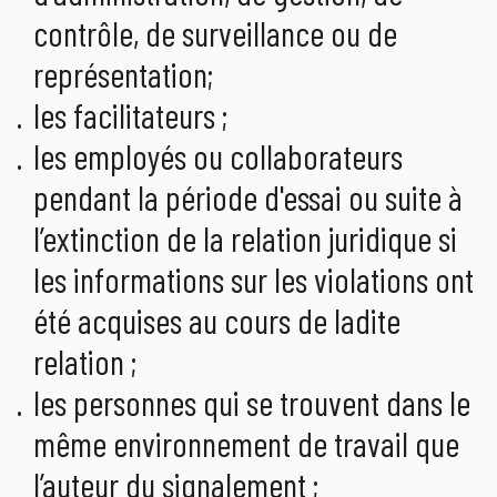
contrôle, de surveillance ou de
représentation;
les facilitateurs ;
les employés ou collaborateurs
pendant la période d'essai ou suite à
l’extinction de la relation juridique si
les informations sur les violations ont
été acquises au cours de ladite
relation ;
les personnes qui se trouvent dans le
même environnement de travail que
l’auteur du signalement ;