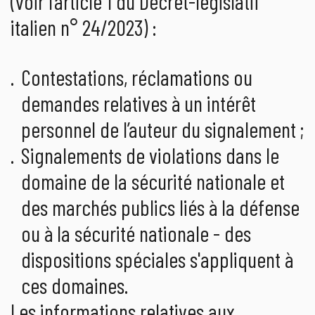
(voir l’article 1 du Décret-législatif
italien n° 24/2023) :
Contestations, réclamations ou
demandes relatives à un intérêt
personnel de l’auteur du signalement ;
Signalements de violations dans le
domaine de la sécurité nationale et
des marchés publics liés à la défense
ou à la sécurité nationale - des
dispositions spéciales s'appliquent à
ces domaines.
Les informations relatives aux