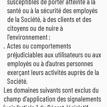
susceptibles de porter atteinte à la
santé ou à la sécurité des employés
de la Société, à des clients et des
citoyens ou de nuire à
l'environnement ;
Actes ou comportements
préjudiciables aux utilisateurs ou aux
employés ou à d’autres personnes
exerçant leurs activités auprès de la
Société.
Les domaines suivants sont exclus du
champ d'application des signalements