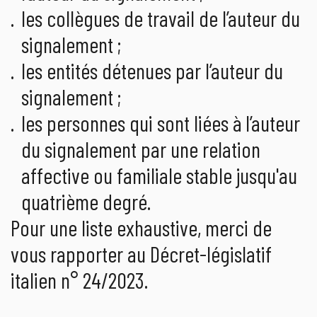
les collègues de travail de l’auteur du
signalement ;
les entités détenues par l’auteur du
signalement ;
les personnes qui sont liées à l’auteur
du signalement par une relation
affective ou familiale stable jusqu'au
quatrième degré.
Pour une liste exhaustive, merci de
vous rapporter au Décret-législatif
italien n° 24/2023.