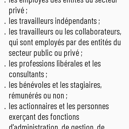
privé ;
les travailleurs indépendants ;
les travailleurs ou les collaborateurs,
qui sont employés par des entités du
secteur public ou privé ;
les professions libérales et les
consultants ;
les bénévoles et les stagiaires,
rémunérés ou non ;
les actionnaires et les personnes
exerçant des fonctions
d'administration, de gestion, de