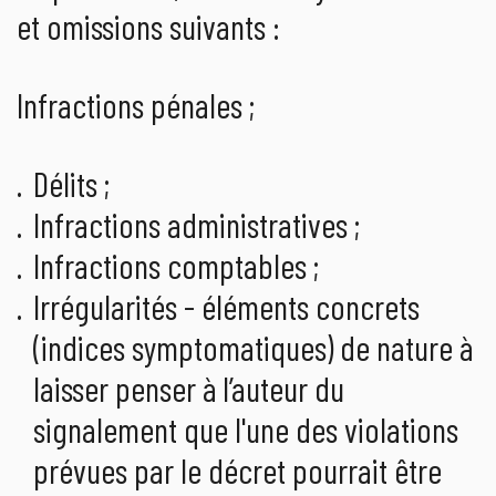
et omissions suivants :
Infractions pénales ;
Délits ;
Infractions administratives ;
Infractions comptables ;
Irrégularités - éléments concrets
(indices symptomatiques) de nature à
laisser penser à l’auteur du
signalement que l'une des violations
prévues par le décret pourrait être