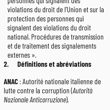
personnes qui signalent des
violations du droit de l'Union et sur la
protection des personnes qui
signalent des violations du droit
national. Procédures de transmission
et de traitement des signalements
externes ».
2. Définitions et abréviations
ANAC
: Autorité nationale italienne de
lutte contre la corruption (
Autorità
Nazionale Anticorruzione
).