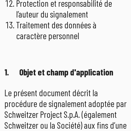
Protection et responsabilité de
l’auteur du signalement
Traitement des données à
caractère personnel
1. Objet et champ d'application
Le présent document décrit la
procédure de signalement adoptée par
Schweitzer Project S.p.A. (également
Schweitzer ou la Société) aux fins d’une