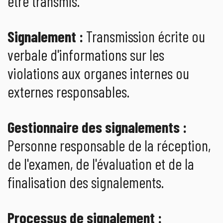
être transmis.
Signalement :
Transmission écrite ou
verbale d'informations sur les
violations aux organes internes ou
externes responsables.
Gestionnaire des signalements :
Personne responsable de la réception,
de l'examen, de l'évaluation et de la
finalisation des signalements.
Processus de signalement :