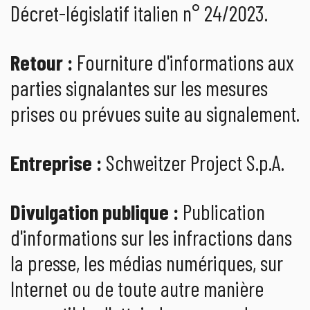
Décret-législatif italien n° 24/2023.
Retour :
Fourniture d'informations aux
parties signalantes sur les mesures
prises ou prévues suite au signalement.
Entreprise :
Schweitzer Project S.p.A.
Divulgation publique :
Publication
d'informations sur les infractions dans
la presse, les médias numériques, sur
Internet ou de toute autre manière