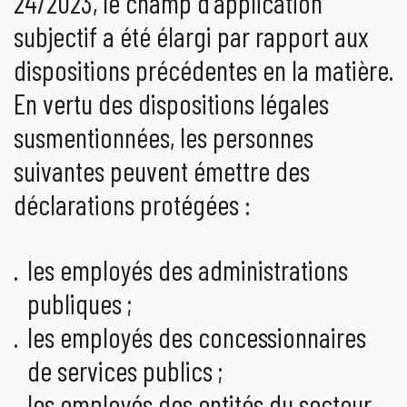
24/2023, le champ d'application
subjectif a été élargi par rapport aux
dispositions précédentes en la matière.
En vertu des dispositions légales
susmentionnées, les personnes
suivantes peuvent émettre des
déclarations protégées :
les employés des administrations
publiques ;
les employés des concessionnaires
de services publics ;
les employés des entités du secteur