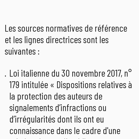
Les sources normatives de référence
et les lignes directrices sont les
suivantes :
Loi italienne du 30 novembre 2017, n°
179 intitulée « Dispositions relatives à
la protection des auteurs de
signalements d’infractions ou
d’irrégularités dont ils ont eu
connaissance dans le cadre d'une