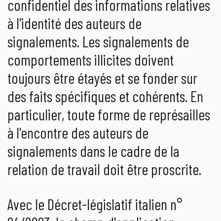
confidentiel des informations relatives
à l'identité des auteurs de
signalements. Les signalements de
comportements illicites doivent
toujours être étayés et se fonder sur
des faits spécifiques et cohérents. En
particulier, toute forme de représailles
à l'encontre des auteurs de
signalements dans le cadre de la
relation de travail doit être proscrite.
Avec le Décret-législatif italien n°