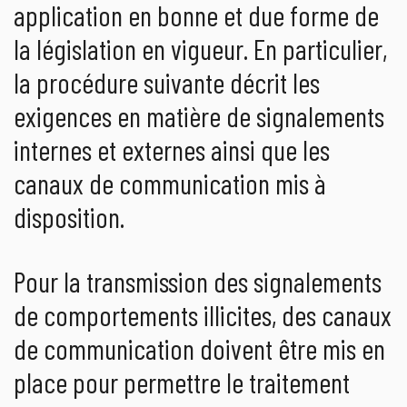
application en bonne et due forme de
la législation en vigueur. En particulier,
la procédure suivante décrit les
exigences en matière de signalements
internes et externes ainsi que les
canaux de communication mis à
disposition.
Pour la transmission des signalements
de comportements illicites, des canaux
de communication doivent être mis en
place pour permettre le traitement