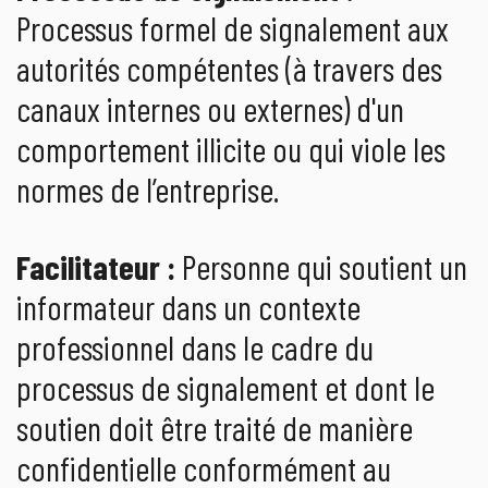
Processus formel de signalement aux
autorités compétentes (à travers des
canaux internes ou externes) d'un
comportement illicite ou qui viole les
normes de l’entreprise.
Facilitateur :
Personne qui soutient un
informateur dans un contexte
professionnel dans le cadre du
processus de signalement et dont le
soutien doit être traité de manière
confidentielle conformément au