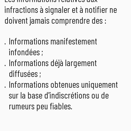
infractions à signaler et à notifier ne
doivent jamais comprendre des :
Informations manifestement
infondées ;
Informations déjà largement
diffusées ;
Informations obtenues uniquement
sur la base d'indiscrétions ou de
rumeurs peu fiables.