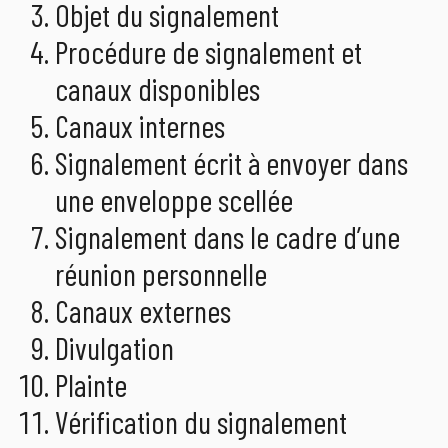
Objet du signalement
Procédure de signalement et
canaux disponibles
Canaux internes
Signalement écrit à envoyer dans
une enveloppe scellée
Signalement dans le cadre d’une
réunion personnelle
Canaux externes
Divulgation
Plainte
Vérification du signalement