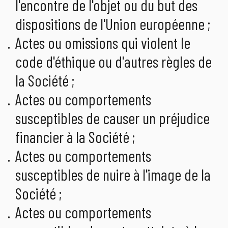
l'encontre de l'objet ou du but des
dispositions de l'Union européenne ;
Actes ou omissions qui violent le
code d'éthique ou d'autres règles de
la Société ;
Actes ou comportements
susceptibles de causer un préjudice
financier à la Société ;
Actes ou comportements
susceptibles de nuire à l'image de la
Société ;
Actes ou comportements