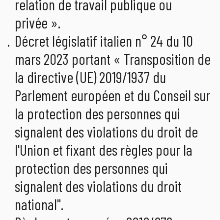
relation de travail publique ou
privée ».
Décret législatif italien n° 24 du 10
mars 2023 portant « Transposition de
la directive (UE) 2019/1937 du
Parlement européen et du Conseil sur
la protection des personnes qui
signalent des violations du droit de
l'Union et fixant des règles pour la
protection des personnes qui
signalent des violations du droit
national".