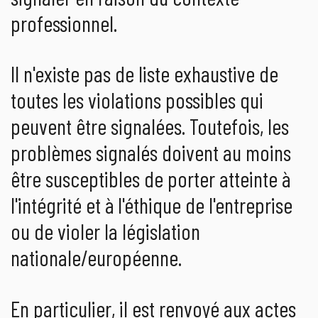
professionnel.
Il n'existe pas de liste exhaustive de
toutes les violations possibles qui
peuvent être signalées. Toutefois, les
problèmes signalés doivent au moins
être susceptibles de porter atteinte à
l'intégrité et à l'éthique de l'entreprise
ou de violer la législation
nationale/européenne.
En particulier, il est renvoyé aux actes