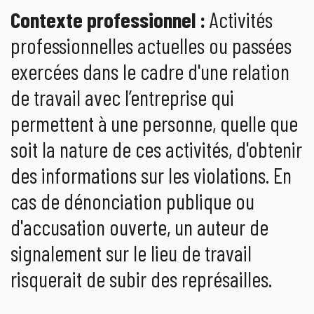
Contexte professionnel :
Activités
professionnelles actuelles ou passées
exercées dans le cadre d'une relation
de travail avec l’entreprise qui
permettent à une personne, quelle que
soit la nature de ces activités, d'obtenir
des informations sur les violations. En
cas de dénonciation publique ou
d'accusation ouverte, un auteur de
signalement sur le lieu de travail
risquerait de subir des représailles.