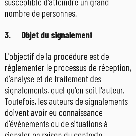
susceptible d'atteindre un grand
nombre de personnes.
3. Objet du signalement
L'objectif de la procédure est de
réglementer le processus de réception,
d'analyse et de traitement des
signalements, quel qu'en soit l'auteur.
Toutefois, les auteurs de signalements
doivent avoir eu connaissance
d'événements ou de situations à
signaler en raison du contexte