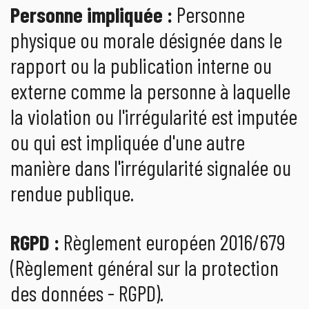
Personne impliquée :
Personne
physique ou morale désignée dans le
rapport ou la publication interne ou
externe comme la personne à laquelle
la violation ou l'irrégularité est imputée
ou qui est impliquée d'une autre
manière dans l'irrégularité signalée ou
rendue publique.
RGPD
:
Règlement européen 2016/679
(Règlement général sur la protection
des données - RGPD).