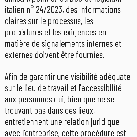
italien n° 24/2023, des informations
claires sur le processus, les
procédures et les exigences en
matière de signalements internes et
externes doivent être fournies.
Afin de garantir une visibilité adéquate
sur le lieu de travail et l'accessibilité
aux personnes qui, bien que ne se
trouvant pas dans ces lieux,
entretiennent une relation juridique
avec l'entreprise, cette procédure est