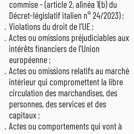
commise - (article 2, alinéa 1(b) du
Décret-législatif italien n° 24/2023) ;
Violations du droit de l'UE ;
Actes ou omissions préjudiciables aux
intérêts financiers de l'Union
européenne ;
Actes ou omissions relatifs au marché
intérieur qui compromettent la libre
circulation des marchandises, des
personnes, des services et des
capitaux ;
Actes ou comportements qui vont à