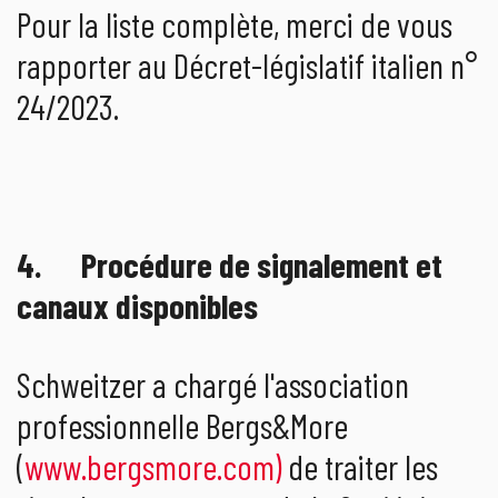
Pour la liste complète, merci de vous
rapporter au Décret-législatif italien n°
24/2023.
4. Procédure de signalement et
canaux disponibles
Schweitzer a chargé l'association
professionnelle Bergs&More
(
www.bergsmore.com)
de traiter les