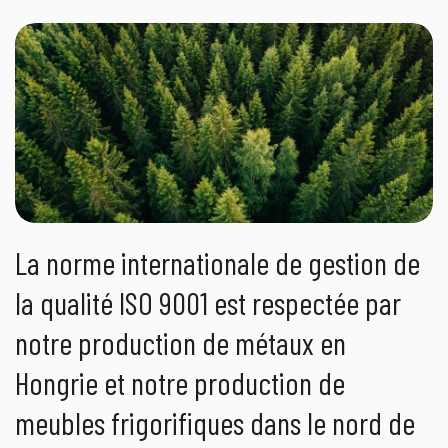
La norme internationale de gestion de
la qualité ISO 9001 est respectée par
notre production de métaux en
Hongrie et notre production de
meubles frigorifiques dans le nord de