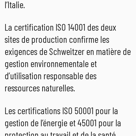
l’Italie.
La certification ISO 14001 des deux
sites de production confirme les
exigences de Schweitzer en matière de
gestion environnementale et
d’utilisation responsable des
ressources naturelles.
Les certifications ISO 50001 pour la
gestion de l’énergie et 45001 pour la
protection au travail et de la santé