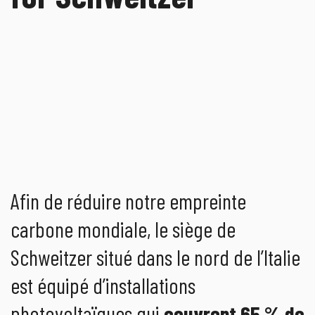
Afin de réduire notre empreinte
carbone mondiale, le siège de
Schweitzer situé dans le nord de l’Italie
est équipé d’installations
photovoltaïques qui
couvrent 65 % de