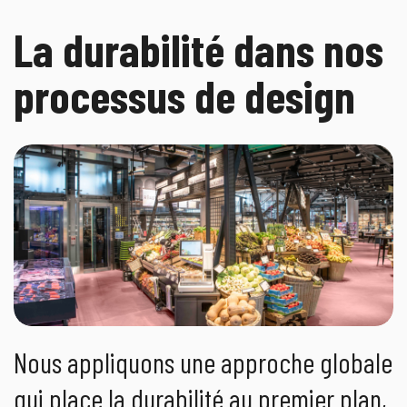
La durabilité dans nos
processus de design
Nous appliquons une approche globale
qui place la durabilité au premier plan,