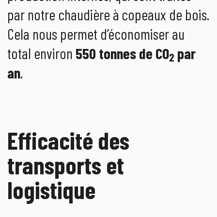
par notre chaudière à copeaux de bois.
Cela nous permet d’économiser au
total environ
550 tonnes de CO
par
2
an
.
Efficacité des
transports et
logistique