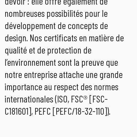
devoir : elle offre également de
nombreuses possibilités pour le
développement de concepts de
design. Nos certificats en matière de
qualité et de protection de
l’environnement sont la preuve que
notre entreprise attache une grande
importance au respect des normes
internationales (ISO, FSC® [FSC-
C181601], PEFC [PEFC/18-32-110]).