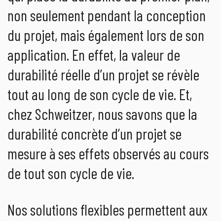
non seulement pendant la conception
du projet, mais également lors de son
application. En effet, la valeur de
durabilité réelle d’un projet se révèle
tout au long de son cycle de vie. Et,
chez Schweitzer, nous savons que la
durabilité concrète d’un projet se
mesure à ses effets observés au cours
de tout son cycle de vie.
Nos solutions flexibles permettent aux