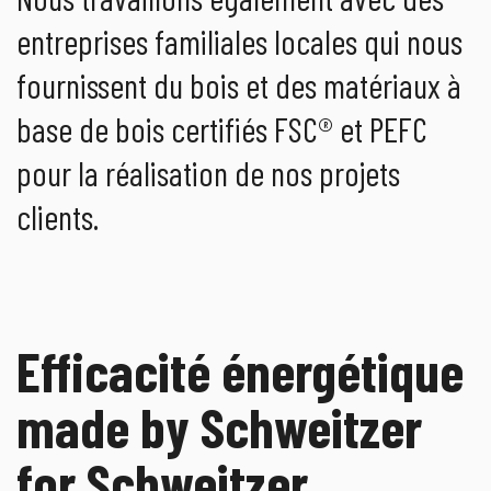
entreprises familiales locales qui nous
fournissent du bois et des matériaux à
base de bois certifiés FSC® et PEFC
pour la réalisation de nos projets
clients.
Efficacité énergétique
made by Schweitzer
for Schweitzer