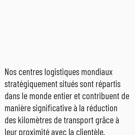
Nos centres logistiques mondiaux
stratégiquement situés sont répartis
dans le monde entier et contribuent de
manière significative à la réduction
des kilomètres de transport grâce à
leur proximité avec la clientèle.