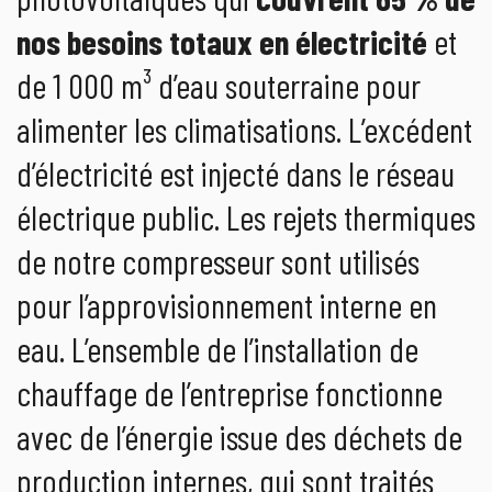
nos besoins totaux en électricité
et
de 1 000 m³ d’eau souterraine pour
alimenter les climatisations. L’excédent
d’électricité est injecté dans le réseau
électrique public. Les rejets thermiques
de notre compresseur sont utilisés
pour l’approvisionnement interne en
eau. L’ensemble de l’installation de
chauffage de l’entreprise fonctionne
avec de l’énergie issue des déchets de
production internes, qui sont traités