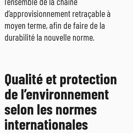
l’ensemble de la chaîne
d’approvisionnement retraçable à
moyen terme, afin de faire de la
durabilité la nouvelle norme.
Qualité et protection
de l’environnement
selon les normes
internationales