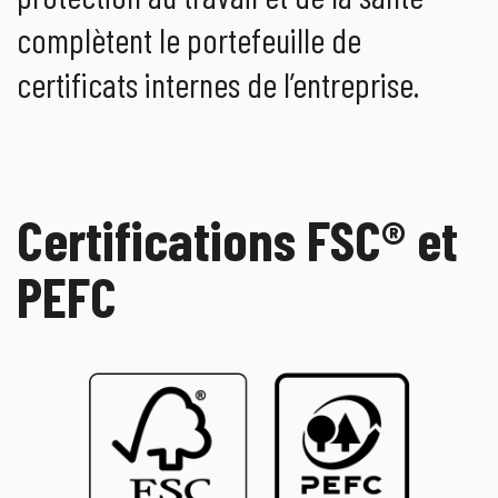
complètent le portefeuille de
certificats internes de l’entreprise.
Certifications FSC® et
PEFC