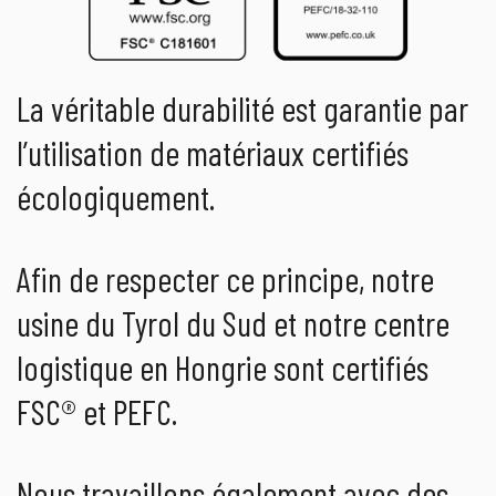
La véritable durabilité est garantie par
l’utilisation de matériaux certifiés
écologiquement.
Afin de respecter ce principe, notre
usine du Tyrol du Sud et notre centre
logistique en Hongrie sont certifiés
FSC® et PEFC.
Nous travaillons également avec des