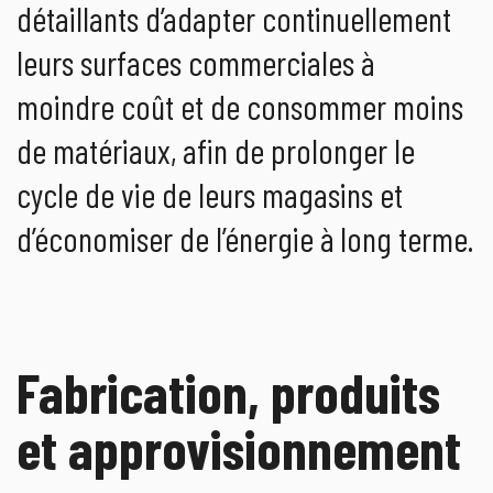
détaillants d’adapter continuellement
leurs surfaces commerciales à
moindre coût et de consommer moins
de matériaux, afin de prolonger le
cycle de vie de leurs magasins et
d’économiser de l’énergie à long terme.
Fabrication, produits
et approvisionnement