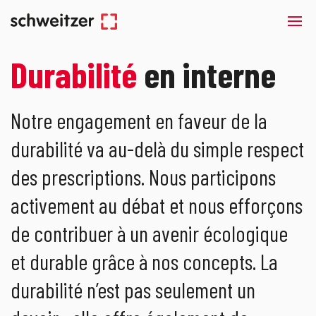
Durabilité
en interne
Notre engagement en faveur de la
durabilité va au-delà du simple respect
des prescriptions. Nous participons
activement au débat et nous efforçons
de contribuer à un avenir écologique
et durable grâce à nos concepts. La
durabilité n’est pas seulement un