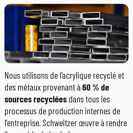
Nous utilisons de l’acrylique recyclé et
des métaux provenant à
60 % de
sources recyclées
dans tous les
processus de production internes de
l’entreprise. Schweitzer œuvre à rendre