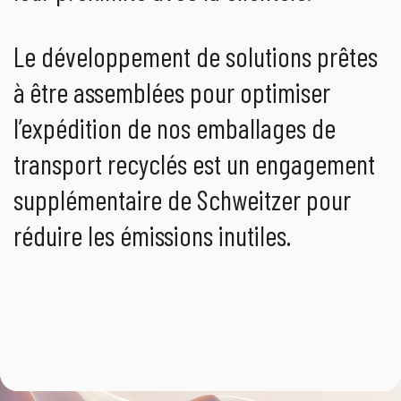
Le développement de solutions prêtes
à être assemblées pour optimiser
l’expédition de nos emballages de
transport recyclés est un engagement
supplémentaire de Schweitzer pour
réduire les émissions inutiles.