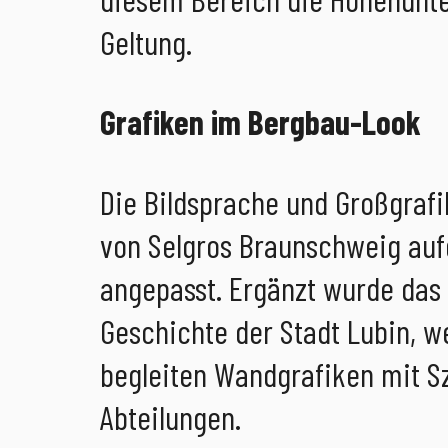
Geltung.
Grafiken im Bergbau-Look
Die Bildsprache und Großgrafi
von Selgros Braunschweig au
angepasst. Ergänzt wurde das G
Geschichte der Stadt Lubin, w
begleiten Wandgrafiken mit S
Abteilungen.