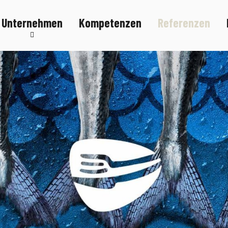
Unternehmen
Kompetenzen
Referenzen
Nachhaltigkeit
Karriere