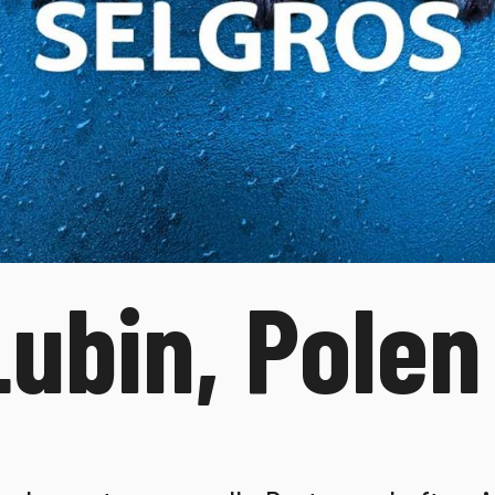
Lubin, Polen