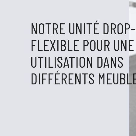
NOTRE UNITÉ DROP-
FLEXIBLE POUR UNE
UTILISATION DANS
DIFFÉRENTS MEUBLE