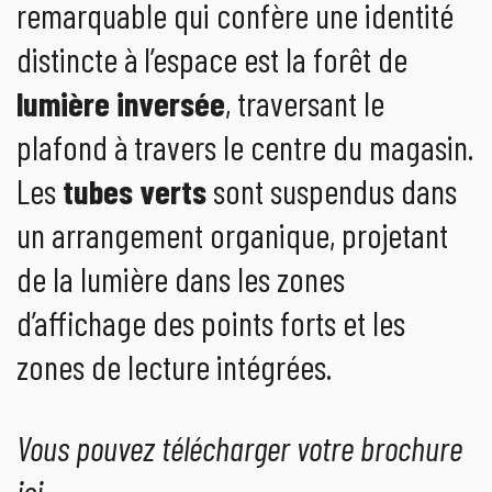
remarquable qui confère une identité
distincte à l’espace est la forêt de
lumière inversée
, traversant le
plafond à travers le centre du magasin.
Les
tubes verts
sont suspendus dans
un arrangement organique, projetant
de la lumière dans les zones
d’affichage des points forts et les
zones de lecture intégrées.
Vous pouvez télécharger votre brochure
ici.