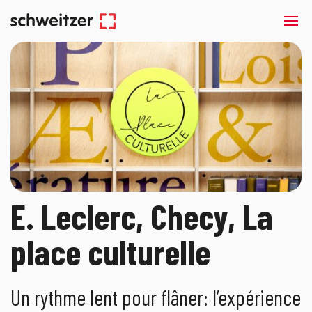
E. Leclerc, Checy, La
place culturelle
Un rythme lent pour flâner: l’expérience