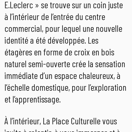
E.Leclerc » se trouve sur un coin juste
à l’intérieur de l’entrée du centre
commercial, pour lequel une nouvelle
identité a été développée. Les
étagères en forme de croix en bois
naturel semi-ouverte crée la sensation
immédiate d’un espace chaleureux, à
l’échelle domestique, pour l’exploration
et l’apprentissage.
À l’intérieur, La Place Culturelle vous