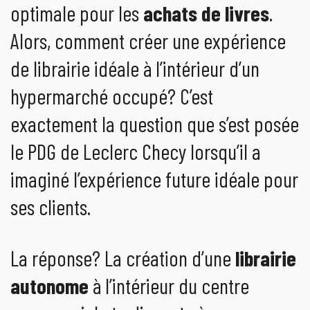
optimale pour les
achats de livres
.
Alors, comment créer une expérience
de librairie idéale à l’intérieur d’un
hypermarché occupé? C’est
exactement la question que s’est posée
le PDG de Leclerc Checy lorsqu’il a
imaginé l’expérience future idéale pour
ses clients.
La réponse? La création d’une
librairie
autonome
à l’intérieur du centre