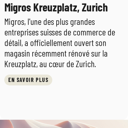
Migros Kreuzplatz, Zurich
Migros, l'une des plus grandes
entreprises suisses de commerce de
détail, a officiellement ouvert son
magasin récemment rénové sur la
Kreuzplatz, au cœur de Zurich.
EN SAVOIR PLUS