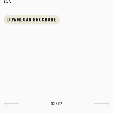
DOWNLOAD BROCHURE
02 / 02