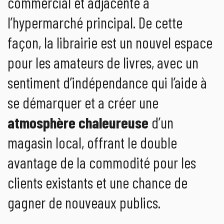
commercial et adjacente à
l’hypermarché principal. De cette
façon, la librairie est un nouvel espace
pour les amateurs de livres, avec un
sentiment d’indépendance qui l’aide à
se démarquer et a créer une
atmosphère chaleureuse
d’un
magasin local, offrant le double
avantage de la commodité pour les
clients existants et une chance de
gagner de nouveaux publics.