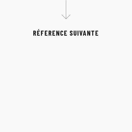
RÉFERENCE SUIVANTE