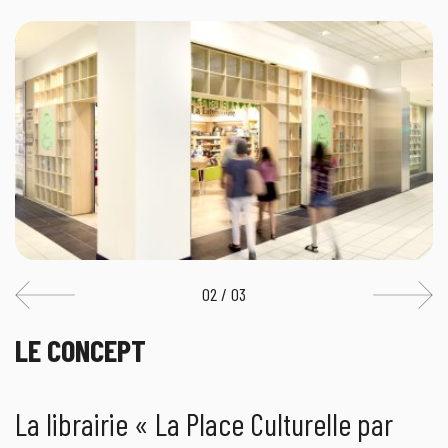
02 / 03
LE CONCEPT
La librairie « La Place Culturelle par