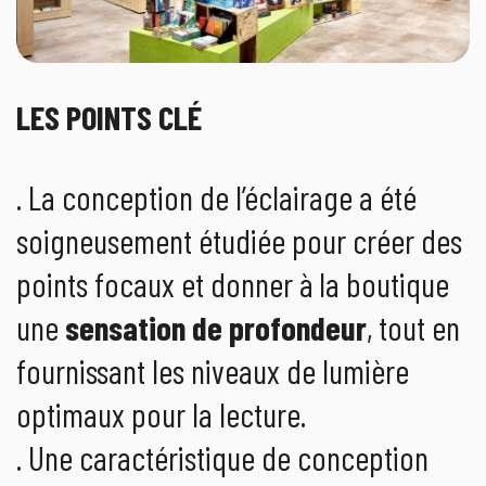
LES POINTS CLÉ
. La conception de l’éclairage a été
soigneusement étudiée pour créer des
points focaux et donner à la boutique
une
sensation de profondeur
, tout en
fournissant les niveaux de lumière
optimaux pour la lecture.
. Une caractéristique de conception