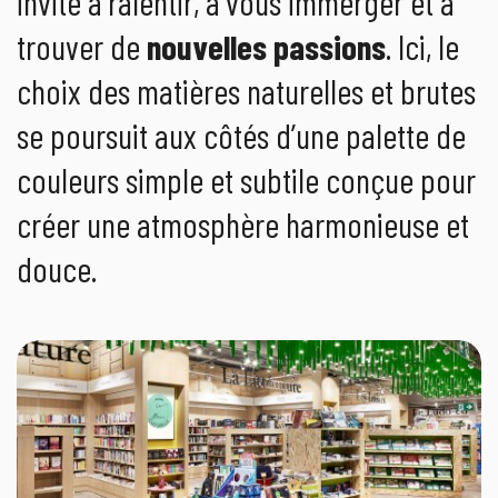
invite à ralentir, à vous immerger et à
trouver de
nouvelles passions
. Ici, le
choix des matières naturelles et brutes
se poursuit aux côtés d’une palette de
couleurs simple et subtile conçue pour
créer une atmosphère harmonieuse et
douce.