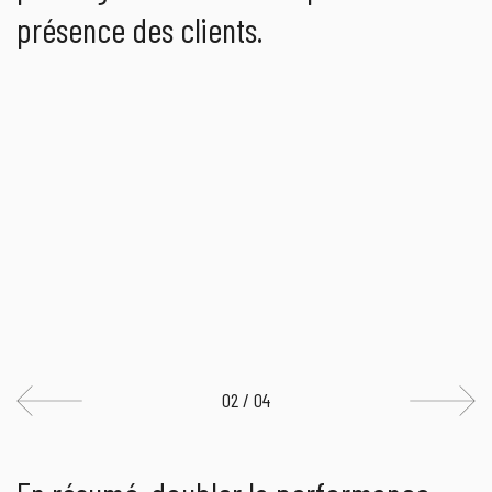
présence des clients.
02 / 04