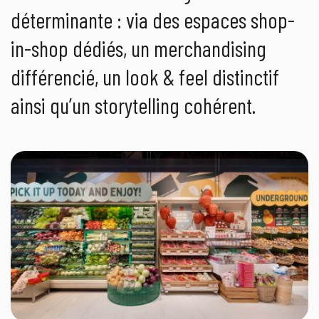
déterminante : via des espaces shop-
in-shop dédiés, un merchandising
différencié, un look & feel distinctif
ainsi qu’un storytelling cohérent.