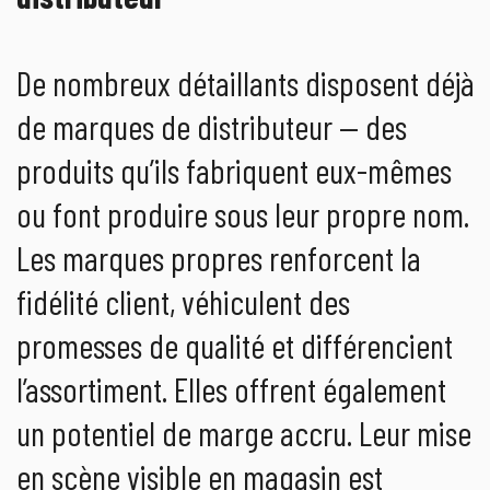
De nombreux détaillants disposent déjà
de marques de distributeur — des
produits qu’ils fabriquent eux-mêmes
ou font produire sous leur propre nom.
Les marques propres renforcent la
fidélité client, véhiculent des
promesses de qualité et différencient
l’assortiment. Elles offrent également
un potentiel de marge accru. Leur mise
en scène visible en magasin est