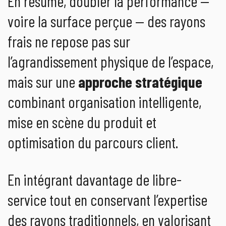
En résumé, doubler la performance —
voire la surface perçue — des rayons
frais ne repose pas sur
l’agrandissement physique de l’espace,
mais sur une
approche stratégique
combinant organisation intelligente,
mise en scène du produit et
optimisation du parcours client.
En intégrant davantage de libre-
service tout en conservant l’expertise
des rayons traditionnels, en valorisant