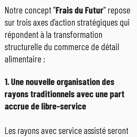
Notre concept "
Frais du Futur
" repose
sur trois axes d’action stratégiques qui
répondent à la transformation
structurelle du commerce de détail
alimentaire :
1. Une nouvelle organisation des
rayons traditionnels avec une part
accrue de libre-service
Les rayons avec service assisté seront