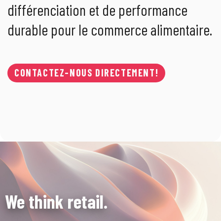
différenciation et de performance
durable pour le commerce alimentaire.
CONTACTEZ-NOUS DIRECTEMENT!
We think retail.