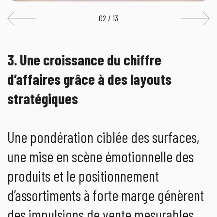
02 / 13
3. Une croissance du chiffre
d’affaires grâce à des layouts
stratégiques
Une pondération ciblée des surfaces,
une mise en scène émotionnelle des
produits et le positionnement
d’assortiments à forte marge génèrent
des impulsions de vente mesurables.