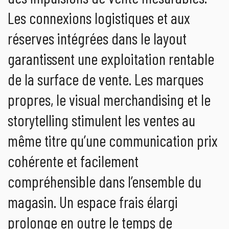
Les connexions logistiques et aux
réserves intégrées dans le layout
garantissent une exploitation rentable
de la surface de vente. Les marques
propres, le visual merchandising et le
storytelling stimulent les ventes au
même titre qu’une communication prix
cohérente et facilement
compréhensible dans l’ensemble du
magasin. Un espace frais élargi
prolonge en outre le temps de