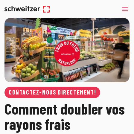
CONTACTEZ-NOUS DIRECTEMENT!
Comment doubler vos
rayons frais