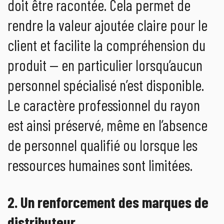
doit être racontée. Cela permet de
rendre la valeur ajoutée claire pour le
client et facilite la compréhension du
produit — en particulier lorsqu’aucun
personnel spécialisé n’est disponible.
Le caractère professionnel du rayon
est ainsi préservé, même en l’absence
de personnel qualifié ou lorsque les
ressources humaines sont limitées.
2. Un renforcement des marques de
distributeur