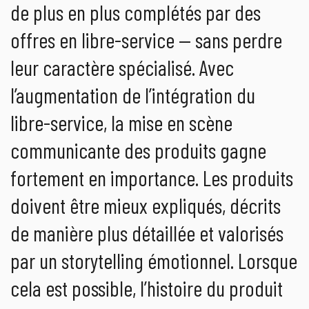
de plus en plus complétés par des
offres en libre-service — sans perdre
leur caractère spécialisé. Avec
l’augmentation de l’intégration du
libre-service, la mise en scène
communicante des produits gagne
fortement en importance. Les produits
doivent être mieux expliqués, décrits
de manière plus détaillée et valorisés
par un storytelling émotionnel. Lorsque
cela est possible, l’histoire du produit