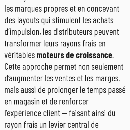
les marques propres et en concevant
des layouts qui stimulent les achats
d’impulsion, les distributeurs peuvent
transformer leurs rayons frais en
véritables
moteurs de croissance
.
Cette approche permet non seulement
d’augmenter les ventes et les marges,
mais aussi de prolonger le temps passé
en magasin et de renforcer
l’expérience client — faisant ainsi du
rayon frais un levier central de