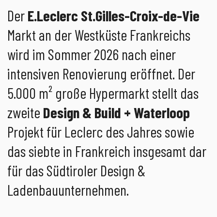
Der
E.Leclerc St.Gilles-Croix-de-Vie
Markt an der Westküste Frankreichs
wird im Sommer 2026 nach einer
intensiven Renovierung eröffnet. Der
5.000 m² große Hypermarkt stellt das
zweite
Design & Build + Waterloop
Projekt für Leclerc des Jahres sowie
das siebte in Frankreich insgesamt dar
für das Südtiroler Design &
Ladenbauunternehmen.