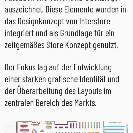
auszeichnet. Diese Elemente wurden in
das Designkonzept von Interstore
integriert und als Grundlage für ein
zeitgemäßes Store Konzept genutzt.
Der Fokus lag auf der Entwicklung
einer starken grafische Identität und
der Überarbeitung des Layouts im
zentralen Bereich des Markts.