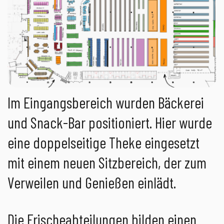
Im Eingangsbereich wurden Bäckerei
und Snack-Bar positioniert. Hier wurde
eine doppelseitige Theke eingesetzt
mit einem neuen Sitzbereich, der zum
Verweilen und Genießen einlädt.
Die Frischeabteilungen bilden einen