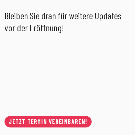
Bleiben Sie dran für weitere Updates
vor der Eröffnung!
JETZT TERMIN VEREINBAREN!