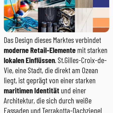
Das Design dieses Marktes verbindet
moderne Retail-Elemente
mit starken
lokalen Einflüssen
. St.Gilles-Croix-de-
Vie, eine Stadt, die direkt am Ozean
liegt, ist geprägt von einer starken
maritimen Identität
und einer
Architektur, die sich durch weiße
Fassaden und Terrakotta-Dachziegel