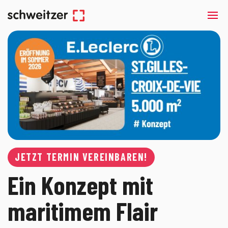
JETZT TERMIN VEREINBAREN!
Ein Konzept mit
maritimem Flair