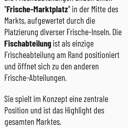
"
Frische-Marktplatz
" in der Mitte des
Markts, aufgewertet durch die
Platzierung diverser Frische-Inseln. Die
Fischabteilung
ist als einzige
Frischeabteilung am Rand positioniert
und öffnet sich zu den anderen
Frische-Abteilungen.
Sie spielt im Konzept eine zentrale
Position und ist das Highlight des
gesamten Marktes.