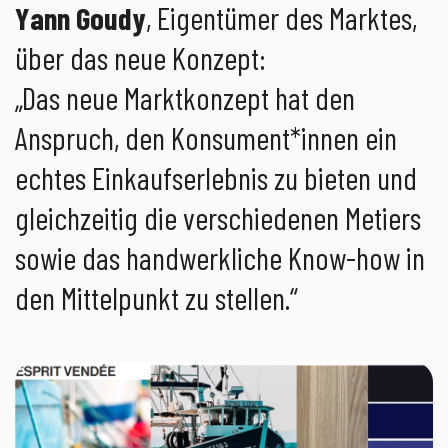
Yann Goudy
, Eigentümer des Marktes,
über das neue Konzept:
„Das neue Marktkonzept hat den
Anspruch, den Konsument*innen ein
echtes Einkaufserlebnis zu bieten und
gleichzeitig die verschiedenen Metiers
sowie das handwerkliche Know-how in
den Mittelpunkt zu stellen.“