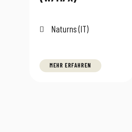
Naturns (IT)
MEHR ERFAHREN