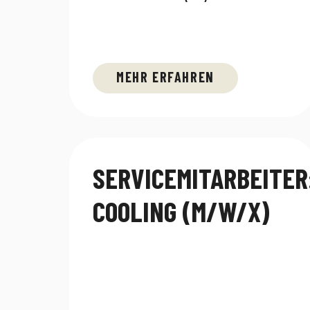
MEHR ERFAHREN
SERVICEMITARBEITER
COOLING (M/W/X)