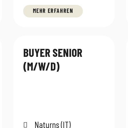
MEHR ERFAHREN
BUYER SENIOR
(M/W/D)
Naturns (IT)