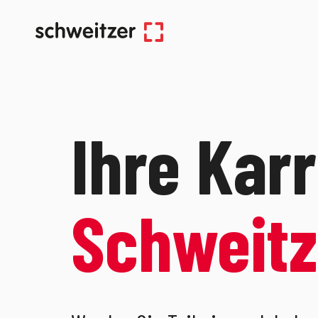
Ihre Kar
Schweitz