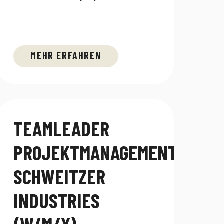
MEHR ERFAHREN
TEAMLEADER
PROJEKTMANAGEMENT
SCHWEITZER
INDUSTRIES