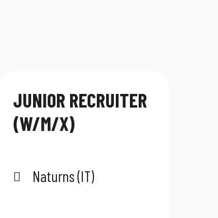
JUNIOR RECRUITER
(W/M/X)
Naturns (IT)