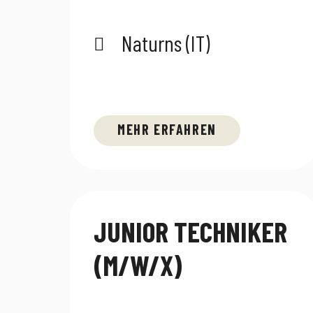
Naturns (IT)
MEHR ERFAHREN
JUNIOR TECHNIKER
(M/W/X)