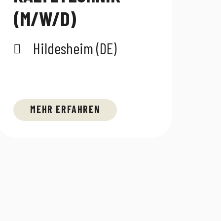
(M/W/D)
Hildesheim (DE)
MEHR ERFAHREN