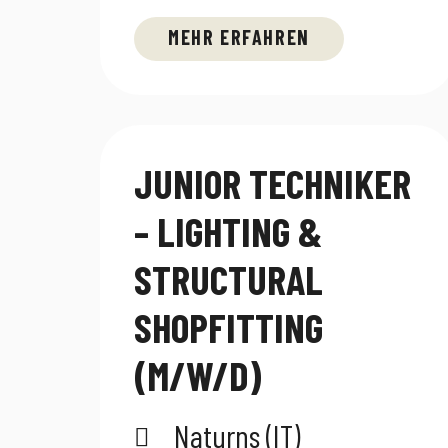
MEHR ERFAHREN
JUNIOR TECHNIKER
– LIGHTING &
STRUCTURAL
SHOPFITTING
(M/W/D)
Naturns (IT)