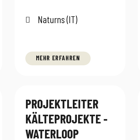
Naturns (IT)
MEHR ERFAHREN
PROJEKTLEITER
KÄLTEPROJEKTE -
WATERLOOP