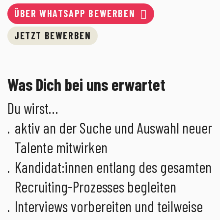
ÜBER WHATSAPP BEWERBEN
JETZT BEWERBEN
Was Dich bei uns erwartet
Du wirst…
aktiv an der Suche und Auswahl neuer
Talente mitwirken
Kandidat:innen entlang des gesamten
Recruiting-Prozesses begleiten
Interviews vorbereiten und teilweise