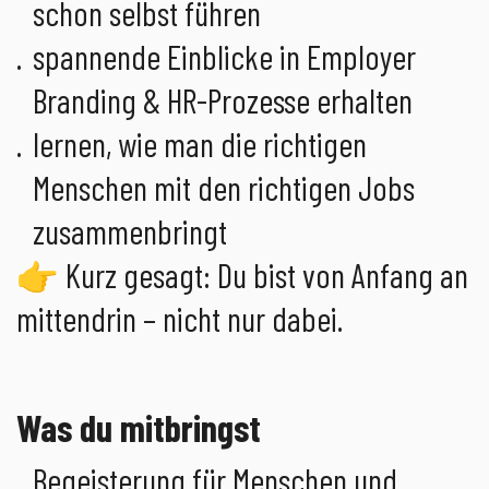
schon selbst führen
spannende Einblicke in Employer
Branding & HR-Prozesse erhalten
lernen, wie man die richtigen
Menschen mit den richtigen Jobs
zusammenbringt
👉 Kurz gesagt: Du bist von Anfang an
mittendrin – nicht nur dabei.
Was du mitbringst
Begeisterung für Menschen und