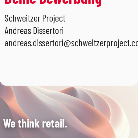
Schweitzer Project
Andreas Dissertori
andreas.dissertori
@
schweitzerproject.
We think retail.