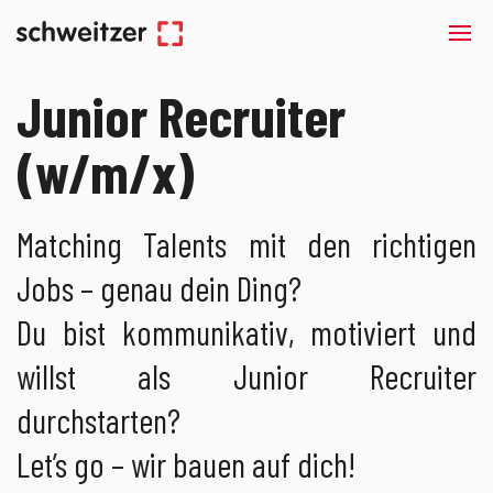
Junior Recruiter
(w/m/x)
Matching Talents mit den richtigen
Jobs – genau dein Ding?
Du bist kommunikativ, motiviert und
willst als Junior Recruiter
durchstarten?
Let’s go – wir bauen auf dich!