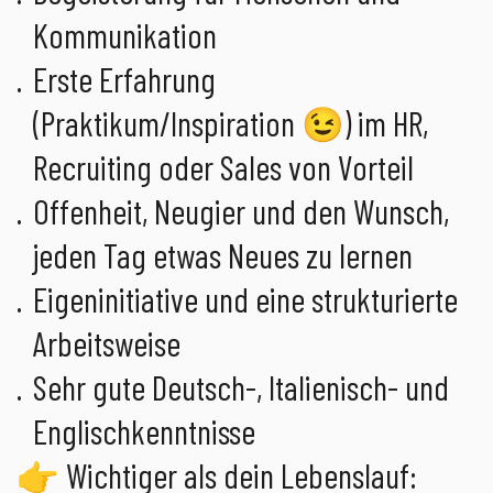
Kommunikation
Erste Erfahrung
(Praktikum/Inspiration 😉) im HR,
Recruiting oder Sales von Vorteil
Offenheit, Neugier und den Wunsch,
jeden Tag etwas Neues zu lernen
Eigeninitiative und eine strukturierte
Arbeitsweise
Sehr gute Deutsch-, Italienisch- und
Englischkenntnisse
👉 Wichtiger als dein Lebenslauf: