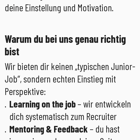
deine Einstellung und Motivation.
Warum du bei uns genau richtig
bist
Wir bieten dir keinen „typischen Junior-
Job“, sondern echten Einstieg mit
Perspektive:
Learning on the job
– wir entwickeln
dich systematisch zum Recruiter
Mentoring & Feedback
– du hast