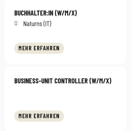
BUCHHALTER:IN (W/M/X)
Naturns (IT)
MEHR ERFAHREN
BUSINESS-UNIT CONTROLLER (W/M/X)
MEHR ERFAHREN