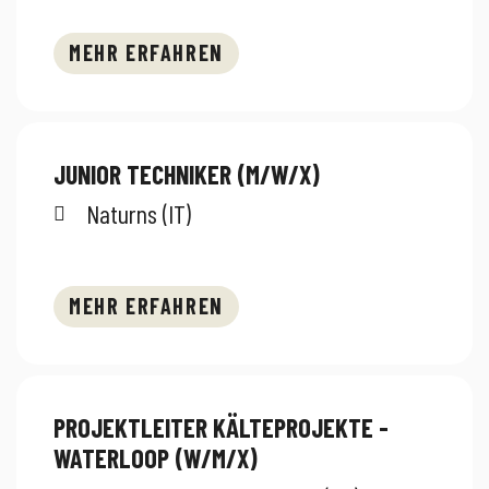
MEHR ERFAHREN
JUNIOR TECHNIKER (M/W/X)
Naturns (IT)
MEHR ERFAHREN
PROJEKTLEITER KÄLTEPROJEKTE -
WATERLOOP (W/M/X)