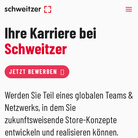
Ihre Karriere bei
Schweitzer
JETZT BEWERBEN
Werden Sie Teil eines globalen Teams &
Netzwerks, in dem Sie
zukunftsweisende Store-Konzepte
entwickeln und realisieren können.