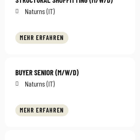
Naturns (IT)
MEHR ERFAHREN
BUYER SENIOR (M/W/D)
Naturns (IT)
MEHR ERFAHREN