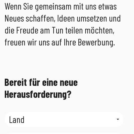
Wenn Sie gemeinsam mit uns etwas
Neues schaffen, Ideen umsetzen und
die Freude am Tun teilen möchten,
freuen wir uns auf Ihre Bewerbung.
Bereit für eine neue
Herausforderung?
Land