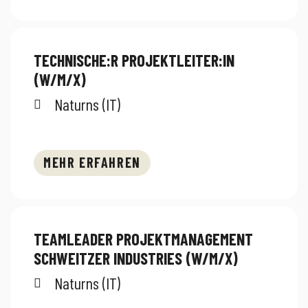
TECHNISCHE:R PROJEKTLEITER:IN
(W/M/X)
Naturns (IT)
MEHR ERFAHREN
TEAMLEADER PROJEKTMANAGEMENT
SCHWEITZER INDUSTRIES (W/M/X)
Naturns (IT)