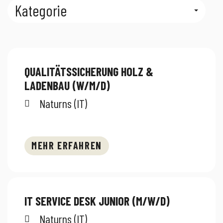
Kategorie
QUALITÄTSSICHERUNG HOLZ &
LADENBAU (W/M/D)
Naturns (IT)
MEHR ERFAHREN
IT SERVICE DESK JUNIOR (M/W/D)
Naturns (IT)