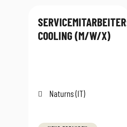
SERVICEMITARBEITER
COOLING (M/W/X)
Naturns (IT)