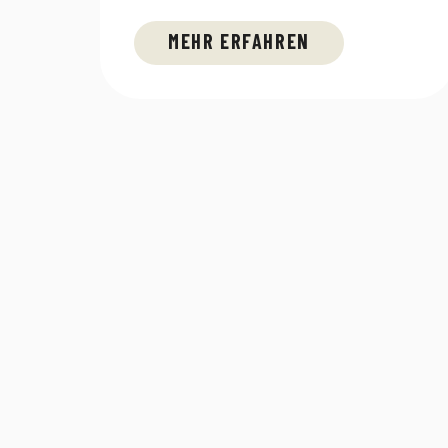
MEHR ERFAHREN