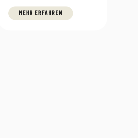
MEHR ERFAHREN