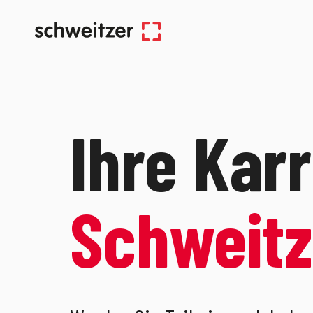
Ihre Kar
Schweitz