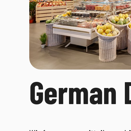
German 