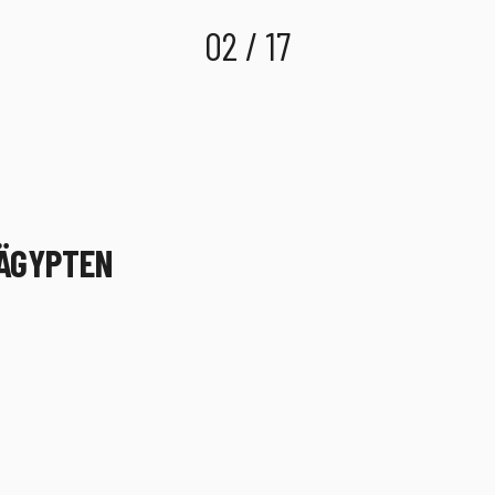
02 / 17
 ÄGYPTEN