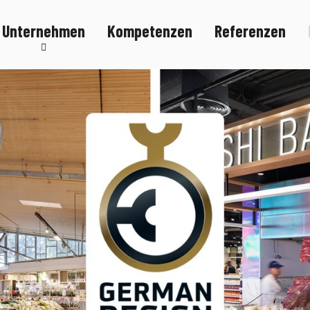
Unternehmen
Kompetenzen
Referenzen
Nachhaltigkeit
Karriere