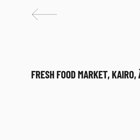
FRESH FOOD MARKET, KAIRO,