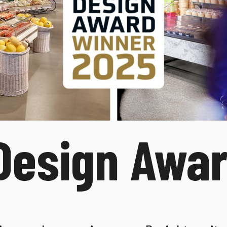
Design Awar