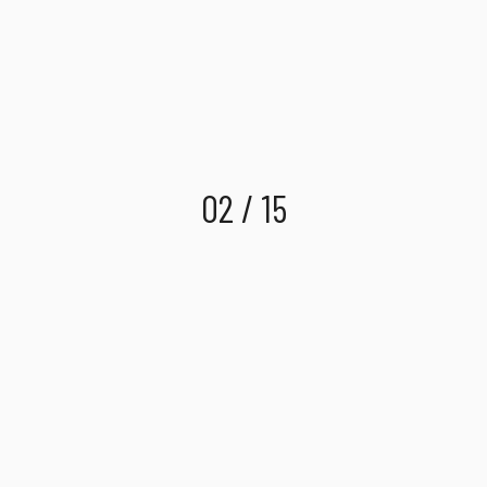
02 / 15