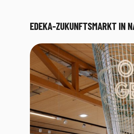
EDEKA-ZUKUNFTSMARKT IN N