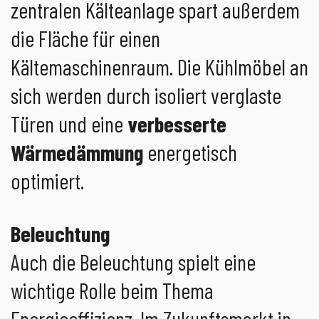
zentralen Kälteanlage spart außerdem
die Fläche für einen
Kältemaschinenraum. Die Kühlmöbel an
sich werden durch isoliert verglaste
Türen und eine
verbesserte
Wärmedämmung
energetisch
optimiert.
Beleuchtung
Auch die Beleuchtung spielt eine
wichtige Rolle beim Thema
Energieeffizienz. Im Zukunftsmarkt in