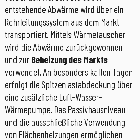
entstehende Abwärme wird über ein
Rohrleitungssystem aus dem Markt
transportiert. Mittels Wärmetauscher
wird die Abwärme zurückgewonnen
und zur
Beheizung des Markts
verwendet. An besonders kalten Tagen
erfolgt die Spitzenlastabdeckung über
eine zusätzliche Luft-Wasser-
Wärmepumpe. Das Passivhausniveau
und die ausschließliche Verwendung
von Flächenheizungen ermöglichen