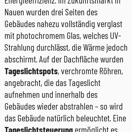
Nauen wurden drei Seiten des
Gebäudes nahezu vollständig verglast
mit photochromem Glas, welches UV-
Strahlung durchlässt, die Wärme jedoch
abschirmt. Auf der Dachfläche wurden
Tageslichtspots
, verchromte Röhren,
angebracht, die das Tageslicht
aufnehmen und innerhalb des
Gebäudes wieder abstrahlen – so wird
das Gebäude natürlich beleuchtet. Eine
Tageslichtsteuerung
ermöglicht es,