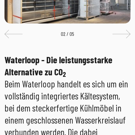
02 / 05
Waterloop - Die leistungsstarke
Alternative zu CO
2
Beim Waterloop handelt es sich um ein
vollständig integriertes Kältesystem,
bei dem steckerfertige Kühlmöbel in
einem geschlossenen Wasserkreislauf
verbunden werden. Die dabei