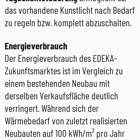
das vorhandene Kunstlicht nach Bedarf
zu regeln bzw. komplett abzuschalten.
Energieverbrauch
Der Energieverbrauch des EDEKA-
Zukunftsmarktes ist im Vergleich zu
einem bestehenden Neubau mit
derselben Verkaufsfläche deutlich
verringert. Während sich der
Wärmebedarf von zuletzt realisierten
Neubauten auf 100 kWh/m² pro Jahr