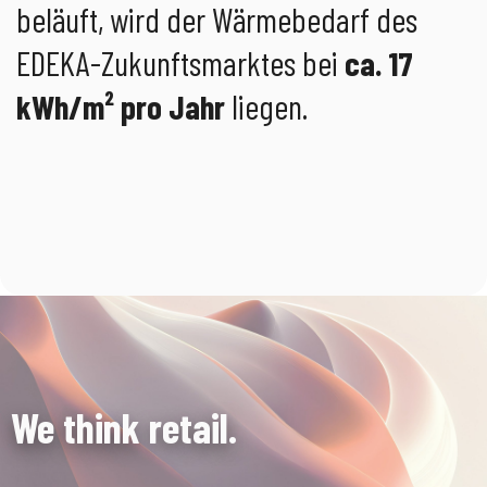
beläuft, wird der Wärmebedarf des
EDEKA-Zukunftsmarktes bei
ca. 17
kWh/m² pro Jahr
liegen.
We think retail.