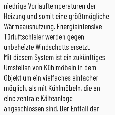
niedrige Vorlauftemperaturen der
Heizung und somit eine größtmögliche
Wärmeausnutzung. Energieintensive
Türluftschleier werden gegen
unbeheizte Windschotts ersetzt.
Mit diesem System ist ein zukünftiges
Umstellen von Kühlmöbeln in dem
Objekt um ein vielfaches einfacher
möglich, als mit Kühlmöbeln, die an
eine zentrale Kälteanlage
angeschlossen sind. Der Entfall der