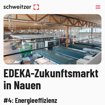
EDEKA-Zukunftsmarkt
in Nauen
#4: Energieeffizienz