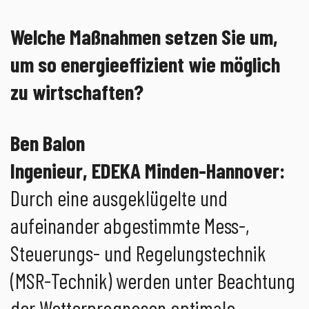
Welche Maßnahmen setzen Sie um,
um so energieeffizient wie möglich
zu wirtschaften?
Ben Balon
Ingenieur, EDEKA Minden-Hannover:
Durch eine ausgeklügelte und
aufeinander abgestimmte Mess-,
Steuerungs- und Regelungstechnik
(MSR-Technik) werden unter Beachtung
der Wetterprognosen optimale