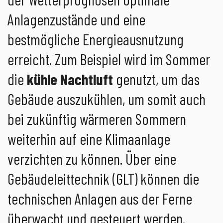
Anlagenzustände und eine
bestmögliche Energieausnutzung
erreicht. Zum Beispiel wird im Sommer
die
kühle Nachtluft
genutzt, um das
Gebäude auszukühlen, um somit auch
bei zukünftig wärmeren Sommern
weiterhin auf eine Klimaanlage
verzichten zu können. Über eine
Gebäudeleittechnik (GLT) können die
technischen Anlagen aus der Ferne
überwacht und gesteuert werden.