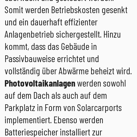
Somit werden Betriebskosten gesenkt
und ein dauerhaft effizienter
Anlagenbetrieb sichergestellt. Hinzu
kommt, dass das Gebäude in
Passivbauweise errichtet und
vollständig über Abwärme beheizt wird.
Photovoltaikanlagen
werden sowohl
auf dem Dach als auch auf dem
Parkplatz in Form von Solarcarports
implementiert. Ebenso werden
Batteriespeicher installiert zur