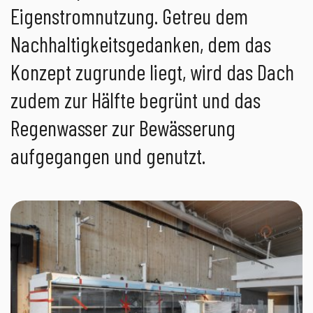
Eigenstromnutzung. Getreu dem
Nachhaltigkeitsgedanken, dem das
Konzept zugrunde liegt, wird das Dach
zudem zur Hälfte begrünt und das
Regenwasser zur Bewässerung
aufgegangen und genutzt.